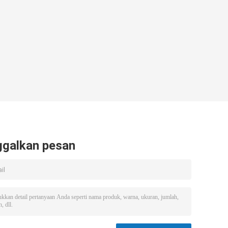
ggalkan pesan