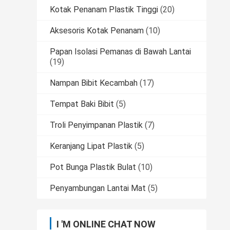
Kotak Penanam Plastik Tinggi
(20)
Aksesoris Kotak Penanam
(10)
Papan Isolasi Pemanas di Bawah Lantai
(19)
Nampan Bibit Kecambah
(17)
Tempat Baki Bibit
(5)
Troli Penyimpanan Plastik
(7)
Keranjang Lipat Plastik
(5)
Pot Bunga Plastik Bulat
(10)
Penyambungan Lantai Mat
(5)
I 'M ONLINE CHAT NOW